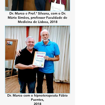
Dr. Marco e Prof.ª Silvana, com o Dr.
Mário Simões, professor Faculdade de
Medicina de Lisboa, 2018
Dr. Marco com o hipnoterapeuta Fábio
Puentes,
2018