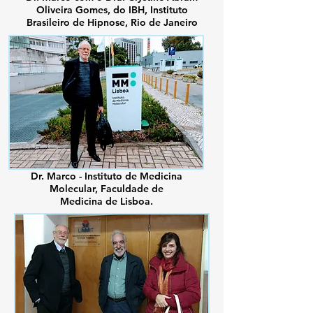
Oliveira Gomes, do IBH, Instituto
Brasileiro de Hipnose, Rio de Janeiro
Dr. Marco - Instituto de Medicina
Molecular, Faculdade de
Medicina de Lisboa.