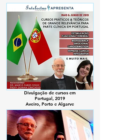
Divulgação de cursos em
Portugal, 2019
Aveiro, Porto e Algarve