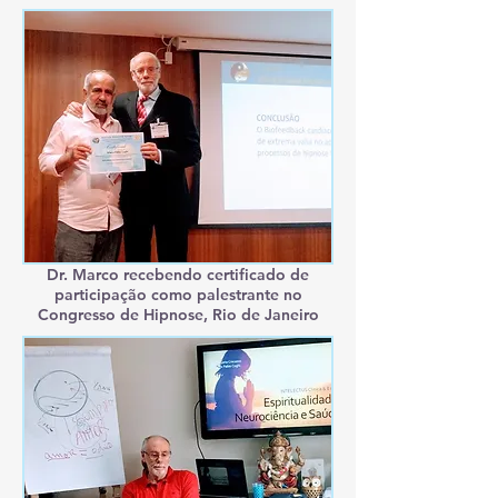
Dr. Marco recebendo certificado de
participação como palestrante no
Congresso de Hipnose, Rio de Janeiro