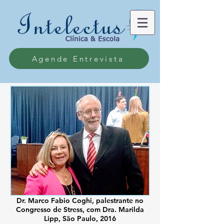
Agende Entrevista
Dr. Marco Fabio Coghi, palestrante no
Congresso de Stress, com Dra. Marilda
Lipp, São Paulo, 2016