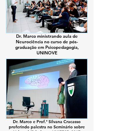
Dr. Marco ministrando aula de
Neurociência no curso de pós-
graduação em Psicopedagogia,
UNINOVE
Dr. Marco e Prof.ª Silvana Cracasso
proferindo palestra no Seminário sobre