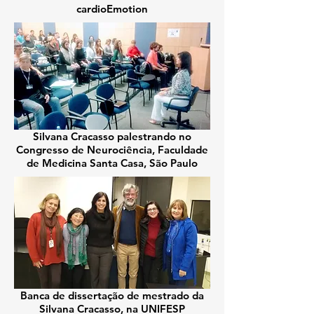
cardioEmotion
Silvana Cracasso palestrando no
Congresso de Neurociência, Faculdade
de Medicina Santa Casa, São Paulo
Banca de dissertação de mestrado da
Silvana Cracasso, na UNIFESP