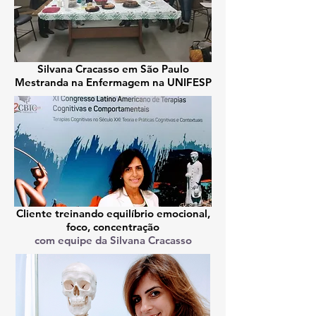
Silvana Cracasso em São Paulo
Mestranda na Enfermagem na UNIFESP
Cliente treinando equilíbrio emocional,
foco, concentração
com equipe da Silvana Cracasso