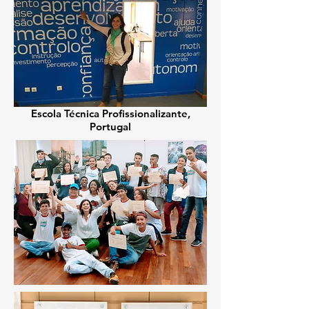
Escola Técnica Profissionalizante,
Portugal