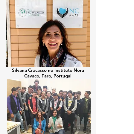
Silvana Cracasso no Instituto Nora
Cavaco, Faro, Portugal