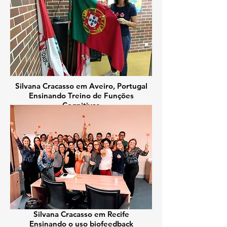
Silvana Cracasso em Aveiro, Portugal
Ensinando Treino de Funções
Cognitivas
Silvana Cracasso em Recife
Ensinando o uso biofeedback