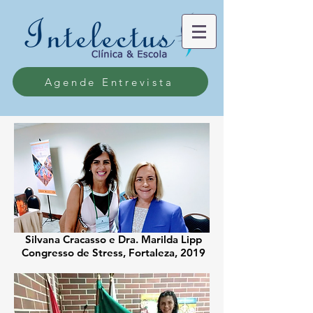
Agende Entrevista
Silvana Cracasso e Dra. Marilda Lipp
Congresso de Stress, Fortaleza, 2019